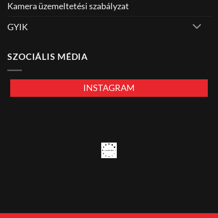
Kamera üzemeltetési szabályzat
GYIK
SZOCIÁLIS MÉDIA
INSTAGRAM