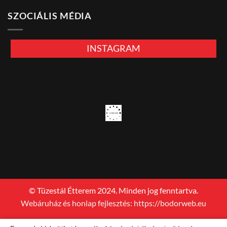
SZOCIÁLIS MÉDIA
INSTAGRAM
© Tüzestál Étterem 2024. Minden jog fenntartva.
Webáruház és honlap fejlesztés: https://bodorweb.eu