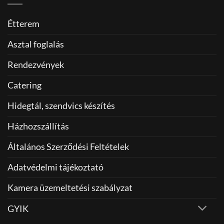
Étterem
Asztal foglalás
Rendezvények
Catering
Hidegtál, szendvics készítés
Házhozszállítás
Általános Szerződési Feltételek
Adatvédelmi tájékoztató
Kamera üzemeltetési szabályzat
GYIK