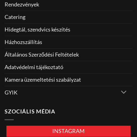
Rendezvények
Catering
Hidegtál, szendvics készítés
Házhozszállítás
Általános Szerződési Feltételek
Adatvédelmi tájékoztató
Kamera üzemeltetési szabályzat
GYIK
SZOCIÁLIS MÉDIA
INSTAGRAM