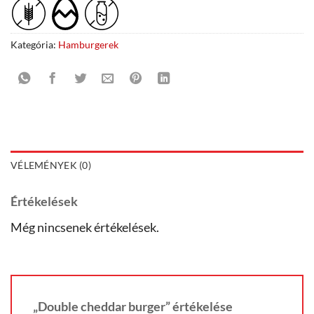
Kategória:
Hamburgerek
VÉLEMÉNYEK (0)
Értékelések
Még nincsenek értékelések.
„Double cheddar burger” értékelése