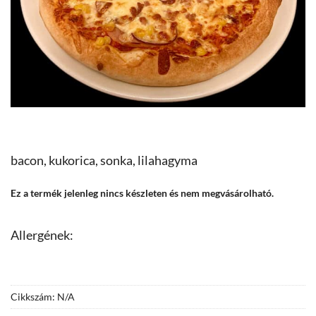
bacon, kukorica, sonka, lilahagyma
Ez a termék jelenleg nincs készleten és nem megvásárolható.
Allergének:
Cikkszám:
N/A