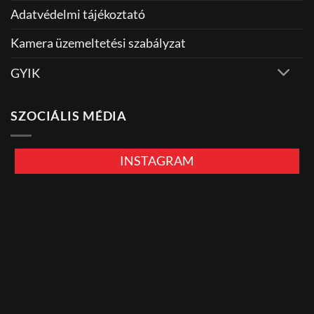
Adatvédelmi tájékoztató
Kamera üzemeltetési szabályzat
GYIK
SZOCIÁLIS MÉDIA
INSTAGRAM